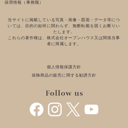
採用情報（事務職）
当サイトに掲載している写真・画像・図面・データ等につ
いては、目的の如何に関わらず、無断転載を固くお断りい
たします。
これらの著作権は、株式会社オープンハウス又は関係当事
者に帰属します。
個人情報保護方針
保険商品の販売に関する勧誘方針