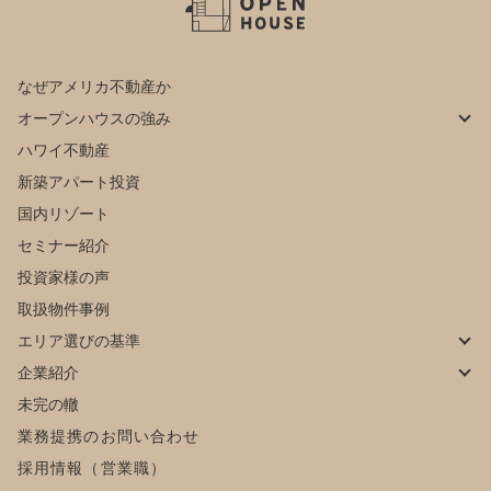
なぜアメリカ不動産か
オープンハウスの強み
ハワイ不動産
新築アパート投資
国内リゾート
セミナー紹介
投資家様の声
取扱物件事例
エリア選びの基準
企業紹介
未完の轍
業務提携のお問い合わせ
採用情報（営業職）