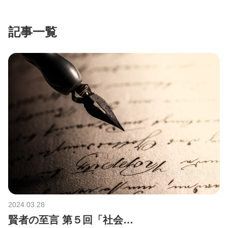
記事一覧
2024.03.28
賢者の至言 第５回「社会…