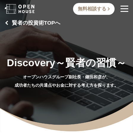
無料相談する
賢者の投資術TOPへ
Discovery～賢者の習慣～
オープンハウスグループ副社長・鎌田和彦が、
成功者たちの共通点やお金に対する考え方を探ります。