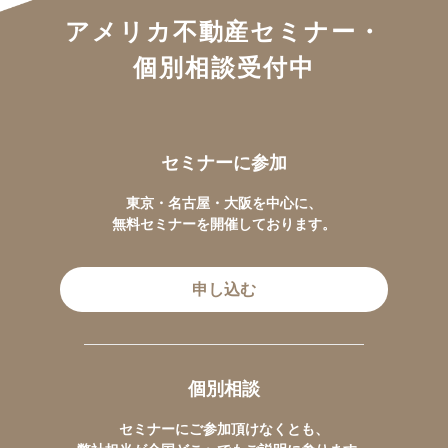
アメリカ不動産セミナー・
個別相談受付中
セミナーに参加
東京・名古屋・大阪を中心に、
無料セミナーを開催しております。
申し込む
個別相談
セミナーにご参加頂けなくとも、