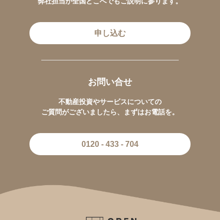
弊社担当が全国どこへでもご説明に参ります。
申し込む
お問い合せ
不動産投資やサービスについての
ご質問がございましたら、まずはお電話を。
0120 - 433 - 704