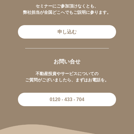
セミナーにご参加頂けなくとも、
弊社担当が全国どこへでもご説明に参ります。
申し込む
お問い合せ
不動産投資やサービスについての
ご質問がございましたら、まずはお電話を。
0120 - 433 - 704