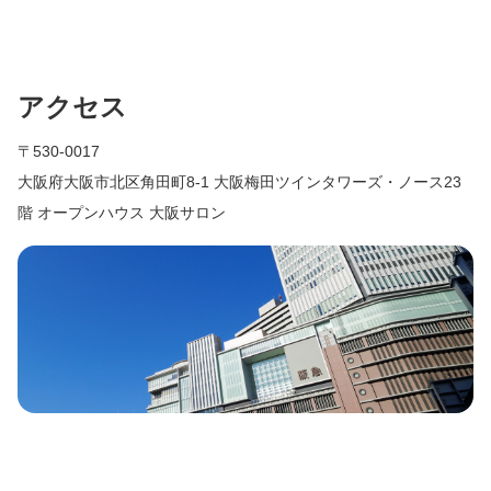
アクセス
〒530-0017
大阪府大阪市北区角田町8-1 大阪梅田ツインタワーズ・ノース23
階 オープンハウス 大阪サロン