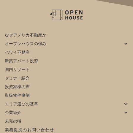
なぜアメリカ不動産か
オープンハウスの強み
ハワイ不動産
新築アパート投資
国内リゾート
セミナー紹介
投資家様の声
取扱物件事例
エリア選びの基準
企業紹介
未完の轍
業務提携のお問い合わせ