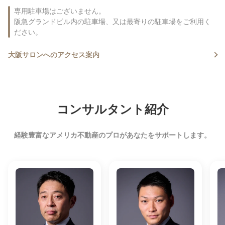
専用駐車場はございません。
阪急グランドビル内の駐車場、又は最寄りの駐車場をご利用く
ださい。
大阪サロンへのアクセス案内
コンサルタント紹介
経験豊富なアメリカ不動産のプロがあなたをサポートします。