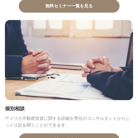
無料セミナー一覧を見る
個別相談
アメリカ不動産投資に関する詳細を専任のコンサルタントからじ
っくり話を聞くことができます。