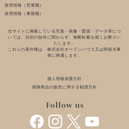
採用情報（営業職）
採用情報（事務職）
当サイトに掲載している写真・画像・図面・データ等につ
いては、目的の如何に関わらず、無断転載を固くお断りい
たします。
これらの著作権は、株式会社オープンハウス又は関係当事
者に帰属します。
個人情報保護方針
保険商品の販売に関する勧誘方針