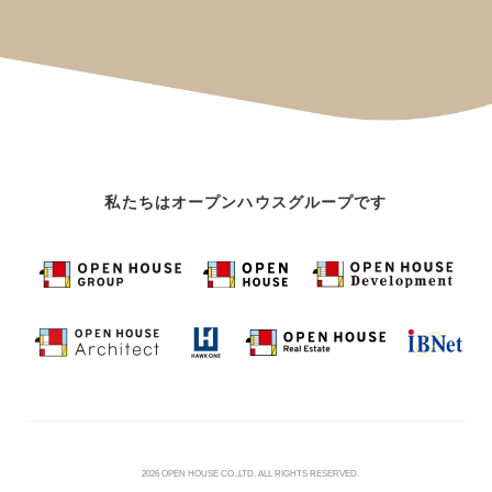
私たちはオープンハウスグループです
©
2026 OPEN HOUSE CO.,LTD. ALL RIGHTS RESERVED.