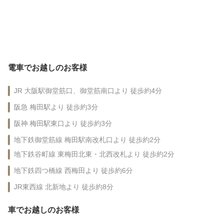
電車でお越しのお客様
JR 大阪駅御堂筋口、御堂筋南口より 徒歩約4分
阪急 梅田駅より 徒歩約3分
阪神 梅田駅東口より 徒歩約3分
地下鉄御堂筋線 梅田駅南改札口より 徒歩約2分
地下鉄谷町線 東梅田北東・北西改札より 徒歩約2分
地下鉄四つ橋線 西梅田より 徒歩約6分
JR東西線 北新地より 徒歩約8分
車でお越しのお客様