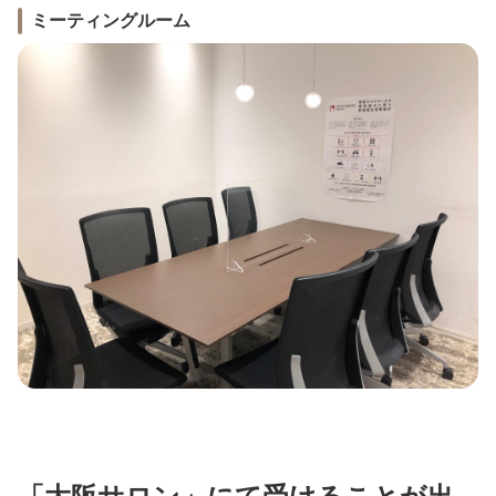
ミーティングルーム