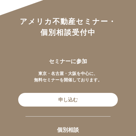
アメリカ不動産セミナー・
個別相談受付中
セミナーに参加
東京・名古屋・大阪を中心に、
無料セミナーを開催しております。
申し込む
個別相談