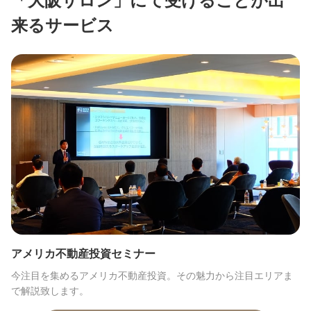
「大阪サロン」にて受けることが出
来るサービス
アメリカ不動産投資セミナー
今注目を集めるアメリカ不動産投資。その魅力から注目エリアま
で解説致します。