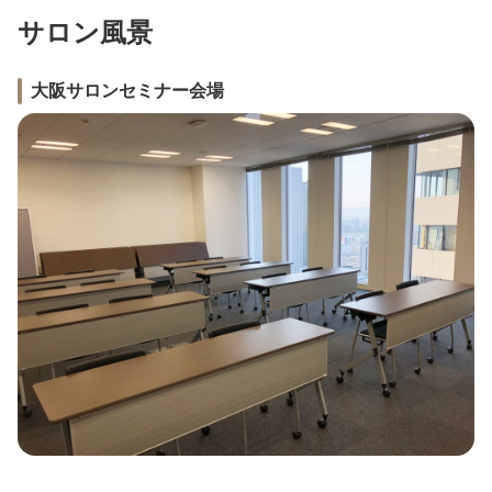
サロン風景
大阪サロンセミナー会場