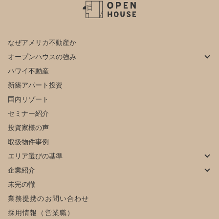
なぜアメリカ不動産か
オープンハウスの強み
ハワイ不動産
新築アパート投資
国内リゾート
セミナー紹介
投資家様の声
取扱物件事例
エリア選びの基準
企業紹介
未完の轍
業務提携のお問い合わせ
採用情報（営業職）