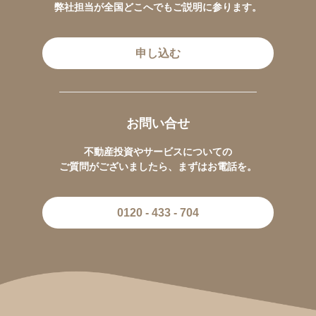
弊社担当が全国どこへでもご説明に参ります。
申し込む
お問い合せ
不動産投資やサービスについての
ご質問がございましたら、まずはお電話を。
0120 - 433 - 704