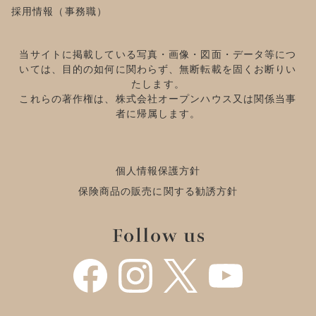
採用情報（事務職）
当サイトに掲載している写真・画像・図面・データ等につ
いては、目的の如何に関わらず、無断転載を固くお断りい
たします。
これらの著作権は、株式会社オープンハウス又は関係当事
者に帰属します。
個人情報保護方針
保険商品の販売に関する勧誘方針