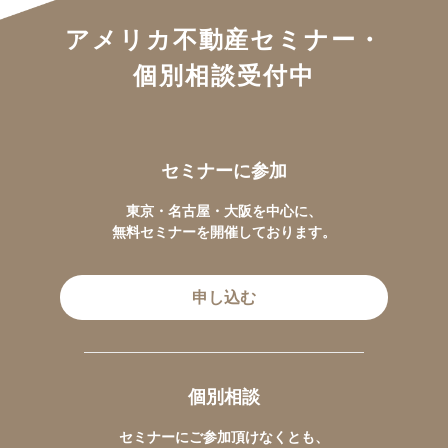
アメリカ不動産セミナー・
個別相談受付中
セミナーに参加
東京・名古屋・大阪を中心に、
無料セミナーを開催しております。
申し込む
個別相談
セミナーにご参加頂けなくとも、