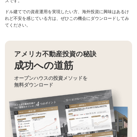
スです。
ドル建てでの資産運用を実現したい方、海外投資に興味はあるけ
れど不安を感じている方は、ぜひこの機会にダウンロードしてみ
てください。
アメリカ不動産投資の秘訣
成功への道筋
オープンハウスの投資メソッドを
無料ダウンロード