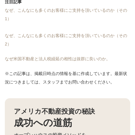
注目記事
なぜ、こんなにも多くのお客様にご支持を頂いているのか（その
1）
なぜ、こんなにも多くのお客様にご支持を頂いているのか（その
2）
なぜ米国不動産と法人税繰延の相性は抜群に良いのか。
※この記事は、掲載日時点の情報を基に作成しています。最新状
況につきましては、スタッフまでお問い合わせください。
アメリカ不動産投資の秘訣
成功への道筋