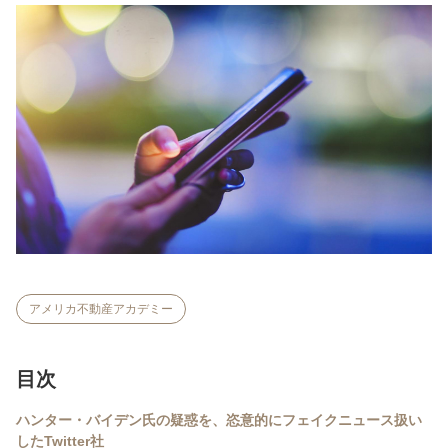
アメリカ不動産アカデミー
目次
ハンター・バイデン氏の疑惑を、恣意的にフェイクニュース扱い
したTwitter社