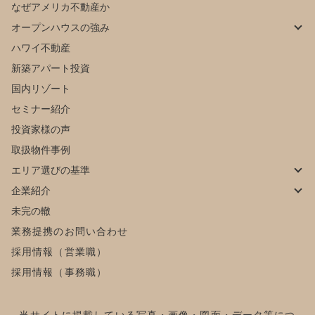
なぜアメリカ不動産か
オープンハウスの強み
ハワイ不動産
新築アパート投資
国内リゾート
セミナー紹介
投資家様の声
取扱物件事例
エリア選びの基準
企業紹介
未完の轍
業務提携のお問い合わせ
採用情報（営業職）
採用情報（事務職）