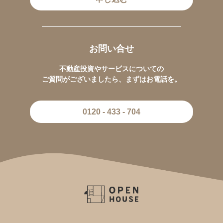
お問い合せ
不動産投資やサービスについての
ご質問がございましたら、まずはお電話を。
0120 - 433 - 704