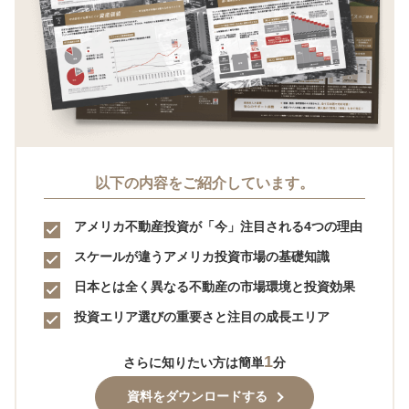
以下の内容をご紹介しています。
アメリカ不動産投資が「今」注目される4つの理由
スケールが違うアメリカ投資市場の基礎知識
日本とは全く異なる不動産の市場環境と投資効果
投資エリア選びの重要さと注目の成長エリア
1
さらに知りたい方は簡単
分
資料をダウンロードする