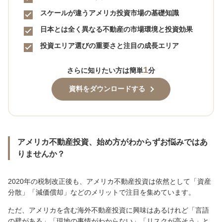
スケールが違うアメリカ投資市場の基礎知識
日本とは全く異なる不動産の市場環境と投資効果
投資エリア選びの重要さと注目の成長エリア
1
さらに知りたい方は簡単
分
資料をダウンロードする
アメリカ不動産投資、始め方がわからずお悩みではあ
りませんか？
2020年の税制改正後も、アメリカ不動産投資は依然として「資産
分散」「減価償却」などのメリットで注目を集めています。
ただ、アメリカを含む海外不動産投資に興味はあるけれど「言語
の壁がある」「現地の事情がわからない」「リスクが高そう」と