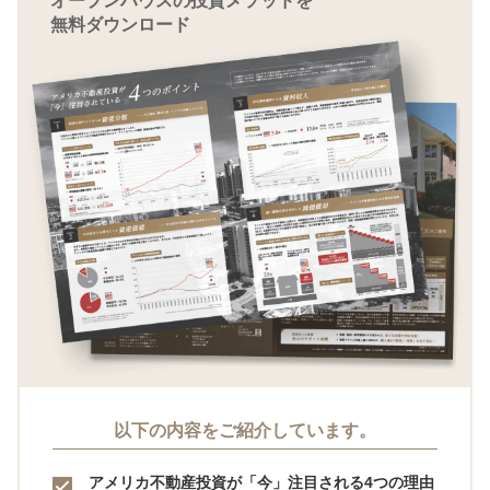
オープンハウスの投資メソッドを
無料ダウンロード
以下の内容をご紹介しています。
アメリカ不動産投資が「今」注目される4つの理由