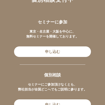
セミナーに参加
東京・名古屋・大阪を中心に、
無料セミナーを開催しております。
申し込む
個別相談
セミナーにご参加頂けなくとも、
弊社担当が全国どこへでもご説明に参ります。
申し込む