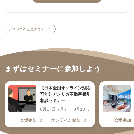
アメリカ不動産アカデミー
まずはセミナーに参加しよう
【日本全国オンライン対応
可能】アメリカ不動産個別
相談セミナー
8月17日（月） 、8月18日
（火） 、8月19日（水）
会場参加
オンライン参加
会場参加
、8月20日（木） 9:30～
19:30