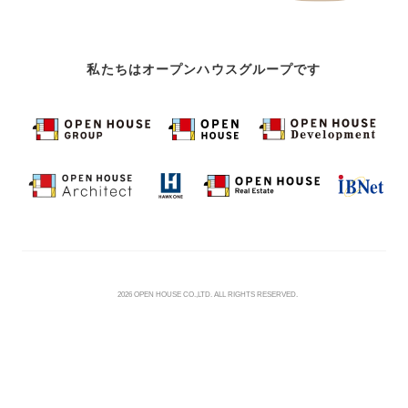
私たちはオープンハウスグループです
©
2026 OPEN HOUSE CO.,LTD. ALL RIGHTS RESERVED.