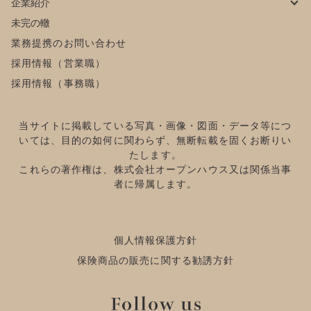
企業紹介
未完の轍
業務提携のお問い合わせ
採用情報（営業職）
採用情報（事務職）
当サイトに掲載している写真・画像・図面・データ等につ
いては、目的の如何に関わらず、無断転載を固くお断りい
たします。
これらの著作権は、株式会社オープンハウス又は関係当事
者に帰属します。
個人情報保護方針
保険商品の販売に関する勧誘方針