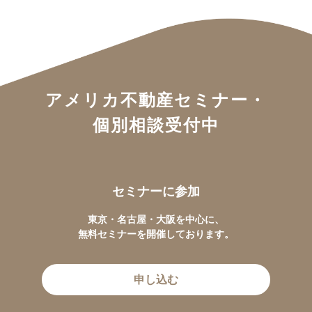
アメリカ不動産セミナー・
個別相談受付中
セミナーに参加
東京・名古屋・大阪を中心に、
無料セミナーを開催しております。
申し込む