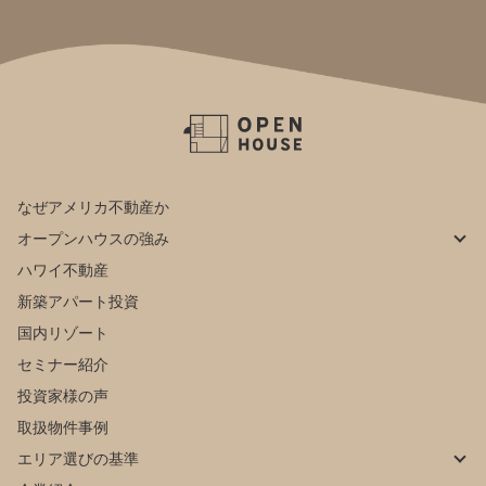
なぜアメリカ不動産か
オープンハウスの強み
ハワイ不動産
新築アパート投資
国内リゾート
セミナー紹介
投資家様の声
取扱物件事例
エリア選びの基準