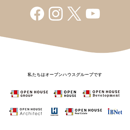
私たちはオープンハウスグループです