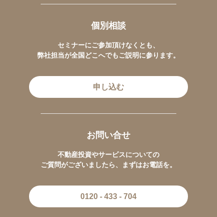
個別相談
セミナーにご参加頂けなくとも、
弊社担当が全国どこへでもご説明に参ります。
申し込む
お問い合せ
不動産投資やサービスについての
ご質問がございましたら、まずはお電話を。
0120 - 433 - 704