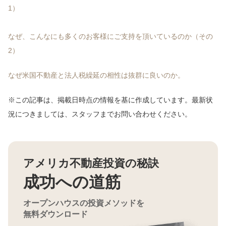
1）
なぜ、こんなにも多くのお客様にご支持を頂いているのか（その
2）
なぜ米国不動産と法人税繰延の相性は抜群に良いのか。
※この記事は、掲載日時点の情報を基に作成しています。最新状
況につきましては、スタッフまでお問い合わせください。
アメリカ不動産投資の秘訣
成功への道筋
オープンハウスの投資メソッドを
無料ダウンロード