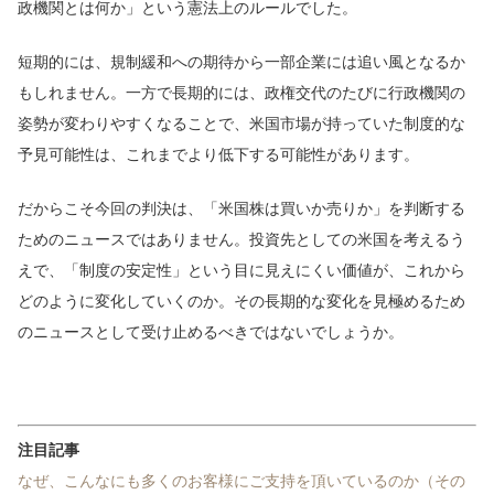
政機関とは何か」という憲法上のルールでした。
短期的には、規制緩和への期待から一部企業には追い風となるか
もしれません。一方で長期的には、政権交代のたびに行政機関の
姿勢が変わりやすくなることで、米国市場が持っていた制度的な
予見可能性は、これまでより低下する可能性があります。
だからこそ今回の判決は、「米国株は買いか売りか」を判断する
ためのニュースではありません。投資先としての米国を考えるう
えで、「制度の安定性」という目に見えにくい価値が、これから
どのように変化していくのか。その長期的な変化を見極めるため
のニュースとして受け止めるべきではないでしょうか。
注目記事
なぜ、こんなにも多くのお客様にご支持を頂いているのか（その