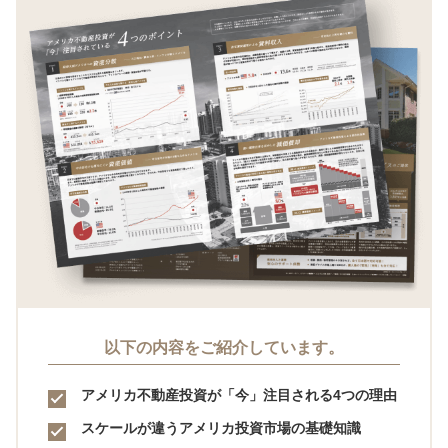
以下の内容をご紹介しています。
アメリカ不動産投資が「今」注目される4つの理由
スケールが違うアメリカ投資市場の基礎知識