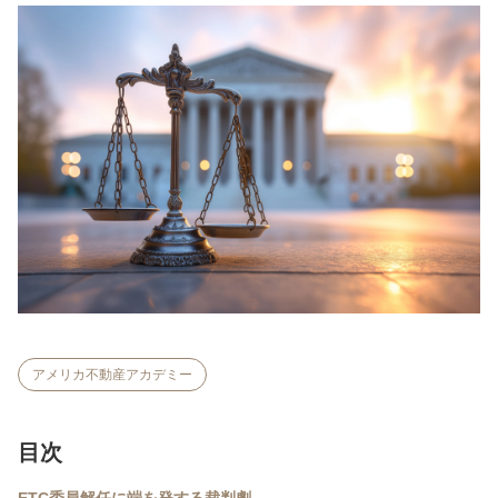
アメリカ不動産アカデミー
目次