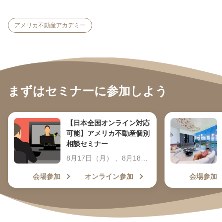
アメリカ不動産アカデミー
まずはセミナーに参加しよう
【日本全国オンライン対応
可能】アメリカ不動産個別
相談セミナー
8月17日（月） 、8月18日
（火） 、8月19日（水）
会場参加
オンライン参加
会場参加
、8月20日（木） 9:30～
19:30