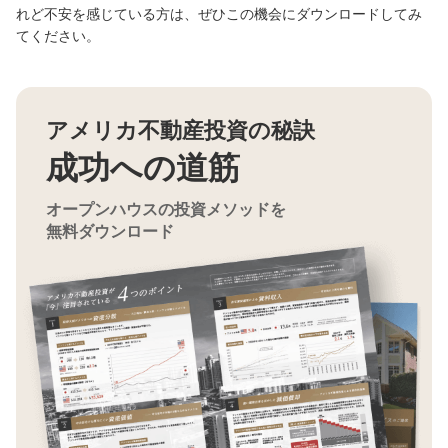
れど不安を感じている方は、ぜひこの機会にダウンロードしてみ
てください。
アメリカ不動産投資の秘訣
成功への道筋
オープンハウスの投資メソッドを
無料ダウンロード