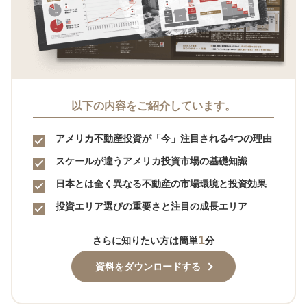
以下の内容をご紹介しています。
アメリカ不動産投資が「今」注目される4つの理由
スケールが違うアメリカ投資市場の基礎知識
日本とは全く異なる不動産の市場環境と投資効果
投資エリア選びの重要さと注目の成長エリア
1
さらに知りたい方は簡単
分
資料をダウンロードする