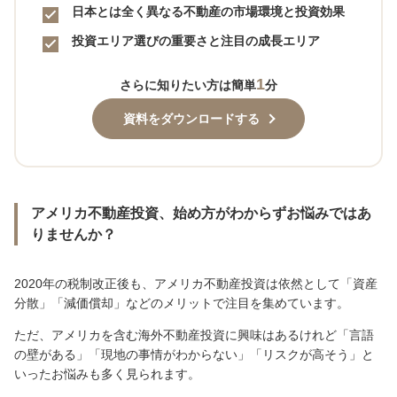
日本とは全く異なる不動産の市場環境と投資効果
投資エリア選びの重要さと注目の成長エリア
1
さらに知りたい方は簡単
分
資料をダウンロードする
アメリカ不動産投資、始め方がわからずお悩みではあ
りませんか？
2020年の税制改正後も、アメリカ不動産投資は依然として「資産
分散」「減価償却」などのメリットで注目を集めています。
ただ、アメリカを含む海外不動産投資に興味はあるけれど「言語
の壁がある」「現地の事情がわからない」「リスクが高そう」と
いったお悩みも多く見られます。