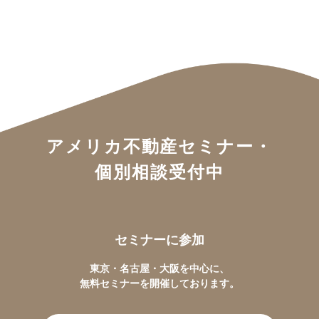
アメリカ不動産セミナー・
個別相談受付中
セミナーに参加
東京・名古屋・大阪を中心に、
無料セミナーを開催しております。