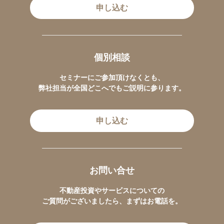
申し込む
個別相談
セミナーにご参加頂けなくとも、
弊社担当が全国どこへでもご説明に参ります。
申し込む
お問い合せ
不動産投資やサービスについての
ご質問がございましたら、まずはお電話を。