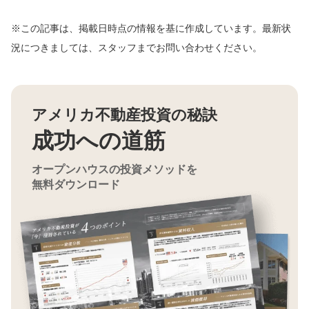
※この記事は、掲載日時点の情報を基に作成しています。最新状
況につきましては、スタッフまでお問い合わせください。
アメリカ不動産投資の秘訣
成功への道筋
オープンハウスの投資メソッドを
無料ダウンロード