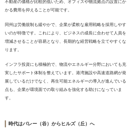
不動産の価格が比較的低いため、オフィスや物流拠点の設置にか
かる費用を抑えることが可能です。
同州は労働規制も緩やかで、企業が柔軟な雇用戦略を採用しやす
いのが特徴です。これにより、ビジネスの成長に合わせて人員を
増減させることが容易となり、長期的な経営戦略を立てやすくな
ります。
インフラ投資にも積極的で、物流やエネルギー分野においても充
実したサポート体制を整えています。港湾施設や高速道路網が発
展しているだけでなく、再生可能エネルギーの導入が進んでいる
点も、企業が環境面での取り組みを強化する助けになっていま
す。
時代はバレー（谷）からヒルズ（丘）へ