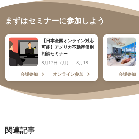
まずはセミナーに参加しよう
【日本全国オンライン対応
可能】アメリカ不動産個別
相談セミナー
8月17日（月） 、8月18日
（火） 、8月19日（水）
会場参加
オンライン参加
会場参加
、8月20日（木） 9:30～
19:30
関連記事