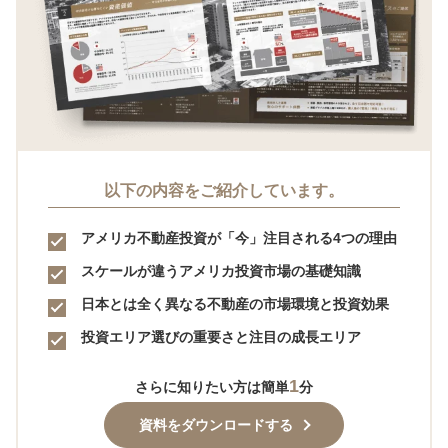
以下の内容をご紹介しています。
アメリカ不動産投資が「今」注目される4つの理由
スケールが違うアメリカ投資市場の基礎知識
日本とは全く異なる不動産の市場環境と投資効果
投資エリア選びの重要さと注目の成長エリア
1
さらに知りたい方は簡単
分
資料をダウンロードする