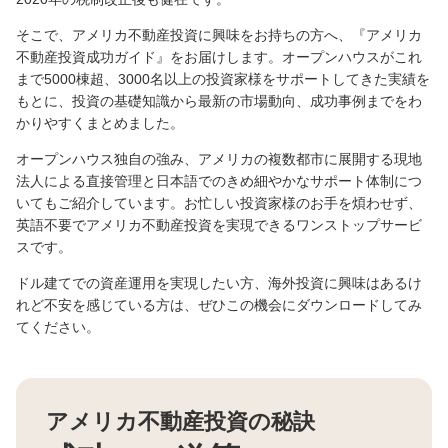
そこで、アメリカ不動産投資に興味をお持ちの方へ、『アメリカ
不動産投資成功ガイド』をお届けします。オープンハウスがこれ
まで5000棟超、3000名以上の投資家様をサポートしてきた実績を
もとに、投資の基礎知識から最新の市場動向、成功事例までをわ
かりやすくまとめました。
オープンハウス独自の強み、アメリカの複数都市に展開する現地
法人による直接管理と日本語でのきめ細やかなサポート体制につ
いてもご紹介しています。お忙しい投資家様のお手を煩わせず、
英語不要でアメリカ不動産投資を実現できるワンストップサービ
スです。
ドル建てでの資産運用を実現したい方、海外投資に興味はあるけ
れど不安を感じている方は、ぜひこの機会にダウンロードしてみ
てください。
アメリカ不動産投資の秘訣