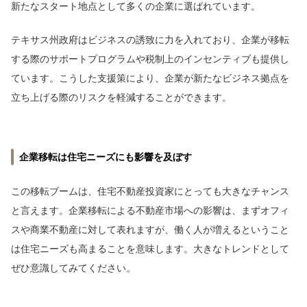
新たなスタート地点として多くの企業に選ばれています。
テキサス州政府はビジネスの誘致に力を入れており、企業が移転
する際のサポートプログラムや税制上のインセンティブも提供し
ています。こうした支援策により、企業が新たなビジネス拠点を
立ち上げる際のリスクを軽減することができます。
企業移転は住宅ニーズにも影響を及ぼす
この移転ブームは、住宅不動産投資家にとっても大きなチャンス
と言えます。企業移転による不動産市場への影響は、まずオフィ
スや商業不動産に対して表れますが、働く人が増えるということ
は住宅ニーズも高まることを意味します。大きなトレンドとして
ぜひ意識してみてください。