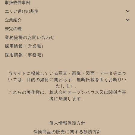
取扱物件事例
エリア選びの基準
企業紹介
未完の轍
業務提携のお問い合わせ
採用情報（営業職）
採用情報（事務職）
当サイトに掲載している写真・画像・図面・データ等につ
いては、目的の如何に関わらず、無断転載を固くお断りい
たします。
これらの著作権は、株式会社オープンハウス又は関係当事
者に帰属します。
個人情報保護方針
保険商品の販売に関する勧誘方針