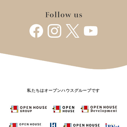
私たちはオープンハウスグループです