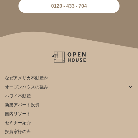
0120 - 433 - 704
なぜアメリカ不動産か
オープンハウスの強み
ハワイ不動産
新築アパート投資
国内リゾート
セミナー紹介
投資家様の声