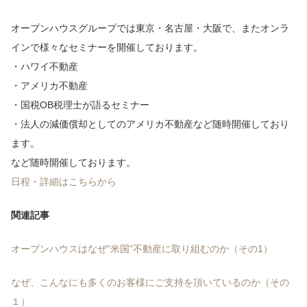
オープンハウスグループでは東京・名古屋・大阪で、またオンラ
インで様々なセミナーを開催しております。
・ハワイ不動産
・アメリカ不動産
・国税OB税理士が語るセミナー
・法人の減価償却としてのアメリカ不動産など随時開催しており
ます。
など随時開催しております。
日程・詳細はこちらから
関連記事
オープンハウスはなぜ“米国”不動産に取り組むのか（その1）
なぜ、こんなにも多くのお客様にご支持を頂いているのか（その
１）