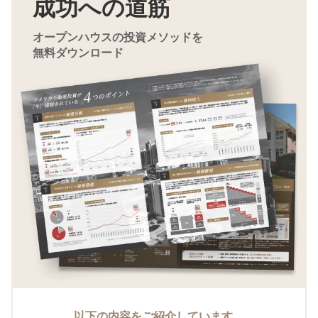
成功への道筋
オープンハウスの投資メソッドを
無料ダウンロード
以下の内容をご紹介しています。