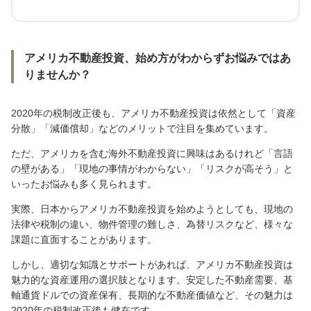
アメリカ不動産投資、始め方がわからずお悩みではあ
りませんか？
2020年の税制改正後も、アメリカ不動産投資は依然として「資産
分散」「減価償却」などのメリットで注目を集めています。
ただ、アメリカを含む海外不動産投資に興味はあるけれど「言語
の壁がある」「現地の事情がわからない」「リスクが高そう」と
いったお悩みも多く見られます。
実際、日本からアメリカ不動産投資を始めようとしても、現地の
法律や税制の違い、物件管理の難しさ、為替リスクなど、様々な
課題に直面することがあります。
しかし、適切な知識とサポートがあれば、アメリカ不動産投資は
魅力的な資産運用の選択肢となります。安定した不動産需要、基
軸通貨ドルでの資産保有、長期的な不動産価値など、その魅力は
2020年の税制改正後も健在です。