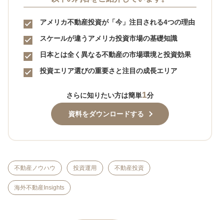
アメリカ不動産投資が「今」注目される4つの理由
スケールが違うアメリカ投資市場の基礎知識
日本とは全く異なる不動産の市場環境と投資効果
投資エリア選びの重要さと注目の成長エリア
1
さらに知りたい方は簡単
分
資料をダウンロードする
不動産ノウハウ
投資運用
不動産投資
海外不動産Insights