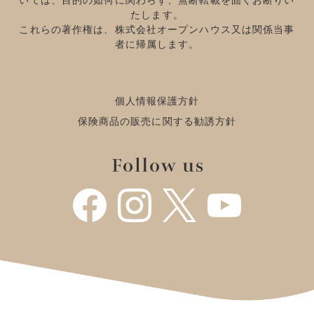
いては、目的の如何に関わらず、無断転載を固くお断りい
たします。
これらの著作権は、株式会社オープンハウス又は関係当事
者に帰属します。
個人情報保護方針
保険商品の販売に関する勧誘方針