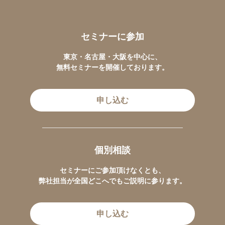
セミナーに参加
東京・名古屋・大阪を中心に、
無料セミナーを開催しております。
申し込む
個別相談
セミナーにご参加頂けなくとも、
弊社担当が全国どこへでもご説明に参ります。
申し込む