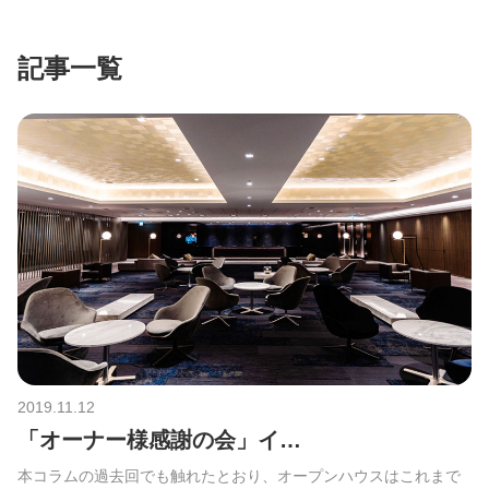
記事一覧
2019.11.12
「オーナー様感謝の会」イ…
本コラムの過去回でも触れたとおり、オープンハウスはこれまで