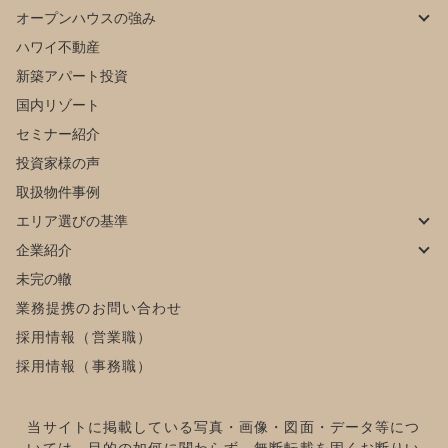
オープンハウスの強み
ハワイ不動産
新築アパート投資
国内リゾート
セミナー紹介
投資家様の声
取扱物件事例
エリア選びの基準
企業紹介
未完の轍
業務提携のお問い合わせ
採用情報（営業職）
採用情報（事務職）
当サイトに掲載している写真・画像・図面・データ等につ