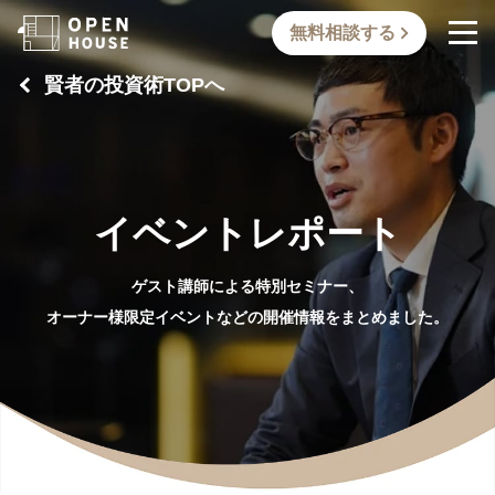
無料相談する
賢者の投資術TOPへ
イベントレポート
ゲスト講師による特別セミナー、
オーナー様限定イベントなどの開催情報をまとめました。