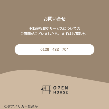
お問い合せ
不動産投資やサービスについての
ご質問がございましたら、まずはお電話を。
0120 - 433 - 704
なぜアメリカ不動産か