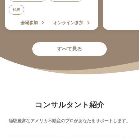
税務
会場参加
オンライン参加
すべて見る
コンサルタント紹介
経験豊富なアメリカ不動産のプロがあなたをサポートします。