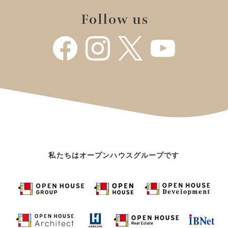
私たちはオープンハウスグループです