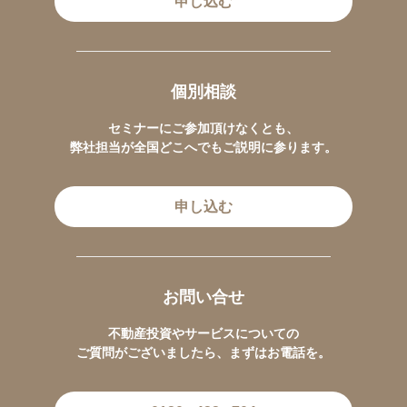
申し込む
個別相談
セミナーにご参加頂けなくとも、
弊社担当が全国どこへでもご説明に参ります。
申し込む
お問い合せ
不動産投資やサービスについての
ご質問がございましたら、まずはお電話を。