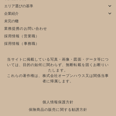
エリア選びの基準
企業紹介
未完の轍
業務提携のお問い合わせ
採用情報（営業職）
採用情報（事務職）
当サイトに掲載している写真・画像・図面・データ等につ
いては、目的の如何に関わらず、無断転載を固くお断りい
たします。
これらの著作権は、株式会社オープンハウス又は関係当事
者に帰属します。
個人情報保護方針
保険商品の販売に関する勧誘方針