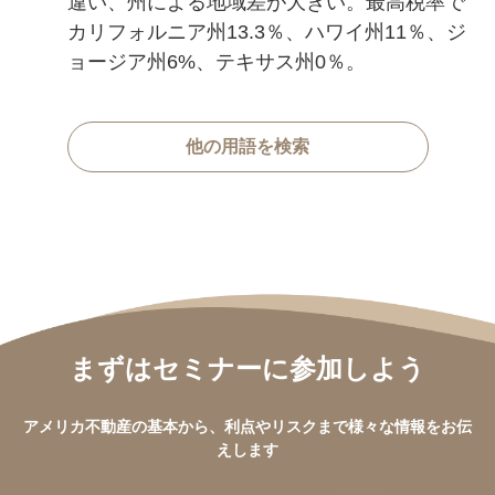
違い、州による地域差が大きい。最高税率で
カリフォルニア州13.3％、ハワイ州11％、ジ
ョージア州6%、テキサス州0％。
他の用語を検索
まずはセミナーに参加しよう
アメリカ不動産の基本から、利点やリスクまで様々な情報をお伝
えします