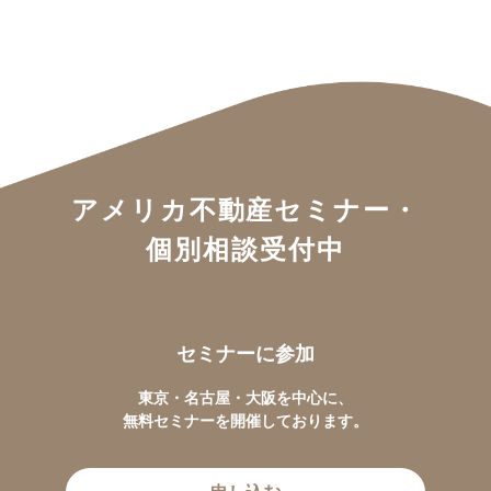
アメリカ不動産セミナー・
個別相談受付中
セミナーに参加
東京・名古屋・大阪を中心に、
無料セミナーを開催しております。