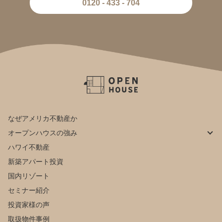
0120 - 433 - 704
なぜアメリカ不動産か
オープンハウスの強み
ハワイ不動産
新築アパート投資
国内リゾート
セミナー紹介
投資家様の声
取扱物件事例