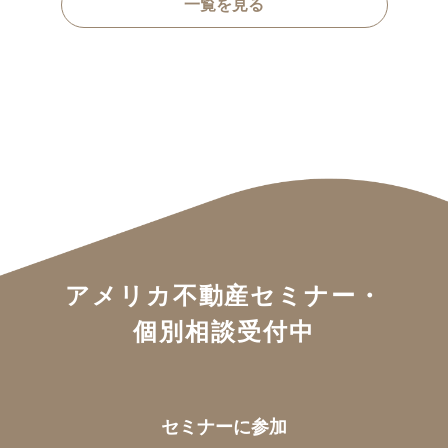
一覧を見る
アメリカ不動産セミナー・
個別相談受付中
セミナーに参加