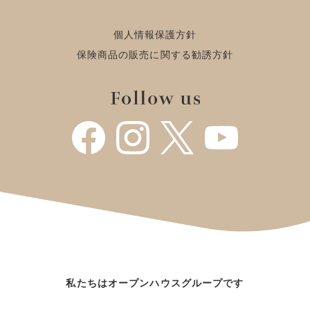
個人情報保護方針
保険商品の販売に関する勧誘方針
私たちはオープンハウスグループです