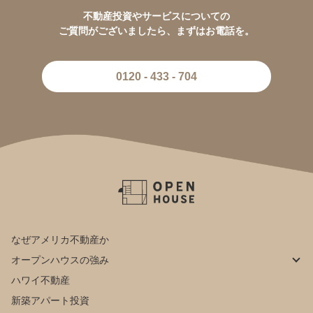
不動産投資やサービスについての
ご質問がございましたら、まずはお電話を。
0120 - 433 - 704
なぜアメリカ不動産か
オープンハウスの強み
ハワイ不動産
新築アパート投資