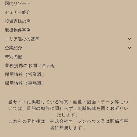
国内リゾート
セミナー紹介
投資家様の声
取扱物件事例
エリア選びの基準
企業紹介
未完の轍
業務提携のお問い合わせ
採用情報（営業職）
採用情報（事務職）
当サイトに掲載している写真・画像・図面・データ等につ
いては、目的の如何に関わらず、無断転載を固くお断りい
たします。
これらの著作権は、株式会社オープンハウス又は関係当事
者に帰属します。