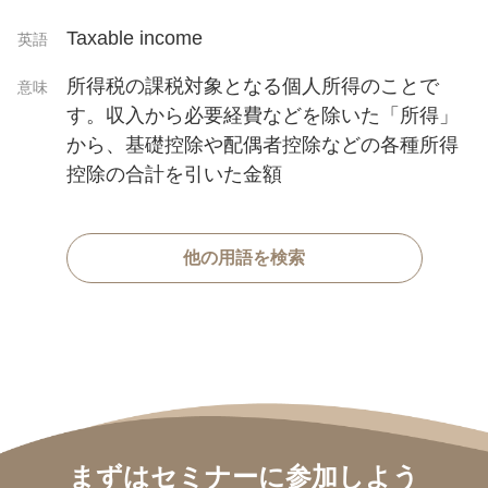
Taxable income
英語
所得税の課税対象となる個人所得のことで
意味
す。収入から必要経費などを除いた「所得」
から、基礎控除や配偶者控除などの各種所得
控除の合計を引いた金額
他の用語を検索
まずはセミナーに参加しよう