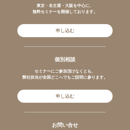
東京・名古屋・大阪を中心に、
無料セミナーを開催しております。
申し込む
個別相談
セミナーにご参加頂けなくとも、
弊社担当が全国どこへでもご説明に参ります。
申し込む
お問い合せ