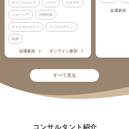
カリフォルニア
ハワイ
テキサス
会場参加
ジョージア
分散投資
キャピタルゲイン
インカムゲイン
税務
会場参加
オンライン参加
すべて見る
コンサルタント紹介