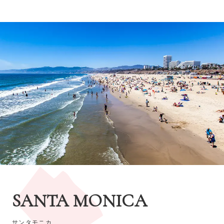
SANTA MONICA
サンタモニカ