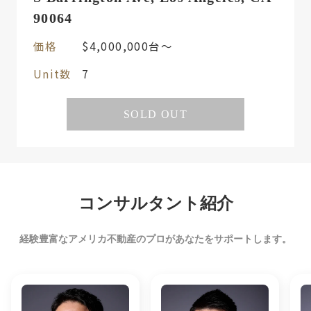
90064
価格
$4,000,000台〜
Unit数
7
SOLD OUT
コンサルタント紹介
経験豊富なアメリカ不動産のプロがあなたをサポートします。