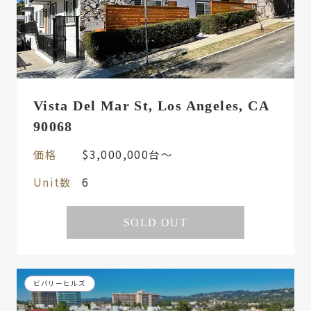
Vista Del Mar St, Los Angeles, CA
90068
価格
$3,000,000台〜
Unit数
6
SOLD OUT
ビバリーヒルズ