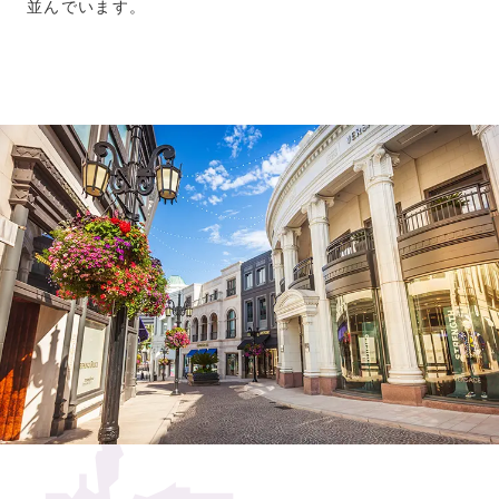
並んでいます。