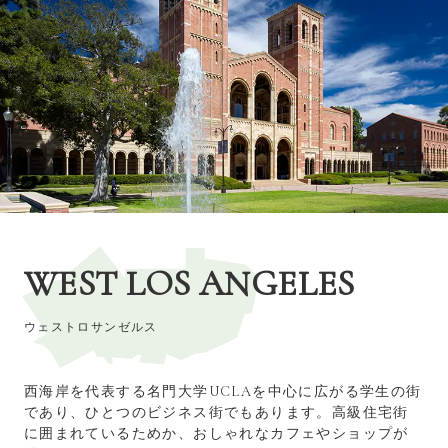
WEST LOS ANGELES
ウェストロサンゼルス
西海岸を代表する名門大学UCLAを中心に広がる学生の街
であり、ひとつのビジネス街でもあります。高級住宅街
に囲まれているためか、おしゃれなカフェやショップが