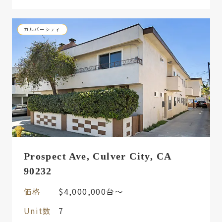
カルバーシティ
Prospect Ave, Culver City, CA
90232
価格
$4,000,000台〜
Unit数
7