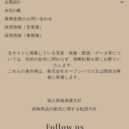
企業紹介
未完の轍
業務提携のお問い合わせ
採用情報（営業職）
採用情報（事務職）
当サイトに掲載している写真・画像・図面・データ等につ
いては、目的の如何に関わらず、無断転載を固くお断りい
たします。
これらの著作権は、株式会社オープンハウス又は関係当事
者に帰属します。
個人情報保護方針
保険商品の販売に関する勧誘方針