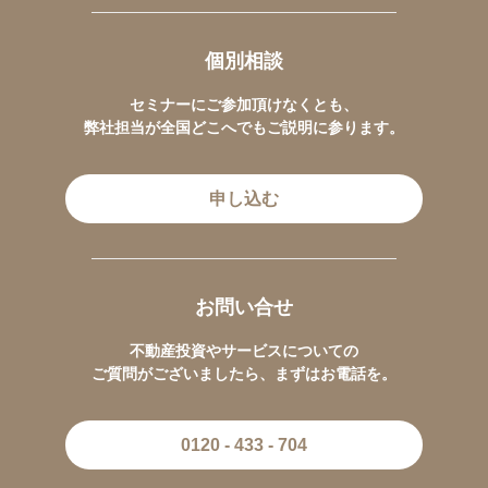
個別相談
セミナーにご参加頂けなくとも、
弊社担当が全国どこへでもご説明に参ります。
申し込む
お問い合せ
不動産投資やサービスについての
ご質問がございましたら、まずはお電話を。
0120 - 433 - 704