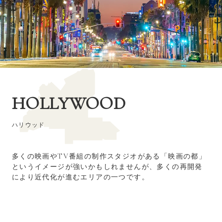
HOLLYWOOD
ハリウッド
多くの映画やTV番組の制作スタジオがある「映画の都」
というイメージが強いかもしれませんが、多くの再開発
により近代化が進むエリアの一つです。