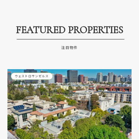
FEATURED PROPERTIES
注目物件
ウェストロサンゼルス