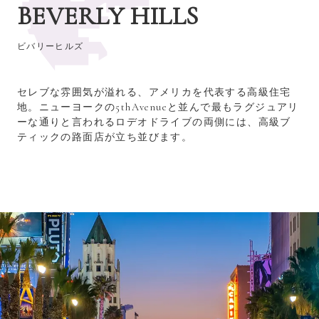
BEVERLY HILLS
ビバリーヒルズ
セレブな雰囲気が溢れる、アメリカを代表する高級住宅
地。ニューヨークの5thAvenueと並んで最もラグジュアリ
ーな通りと言われるロデオドライブの両側には、高級ブ
ティックの路面店が立ち並びます。