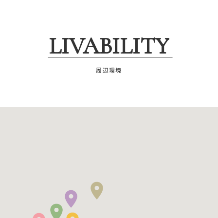
LIVABILITY
周辺環境