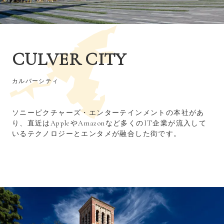
CULVER CITY
カルバーシティ
ソニーピクチャーズ・エンターテインメントの本社があ
り、直近はAppleやAmazonなど多くのIT企業が流入して
いるテクノロジーとエンタメが融合した街です。