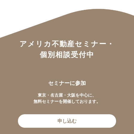
アメリカ不動産セミナー・
個別相談受付中
セミナーに参加
東京・名古屋・大阪を中心に、
無料セミナーを開催しております。
申し込む