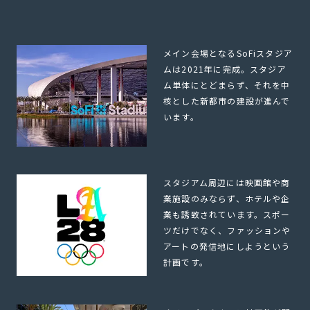
メイン会場となるSoFiスタジア
ムは2021年に完成。スタジア
ム単体にとどまらず、それを中
核とした新都市の建設が進んで
います。
スタジアム周辺には映画館や商
業施設のみならず、ホテルや企
業も誘致されています。スポー
ツだけでなく、ファッションや
アートの発信地にしようという
計画です。