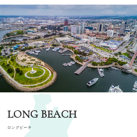
LONG BEACH
ロングビーチ