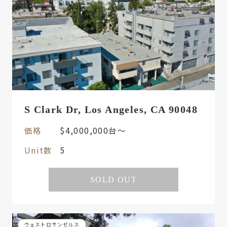
S Clark Dr, Los Angeles, CA 90048
価格
$4,000,000台〜
Unit数
5
SOLD OUT
ウェストロサンゼルス