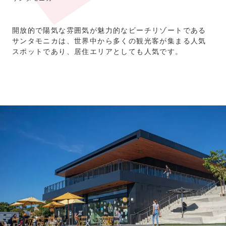
開放的で陽気な雰囲気が魅力的なビーチリゾートである
サンタモニカは、世界中から多くの観光客が集まる人気
スポットであり、居住エリアとしても人気です。