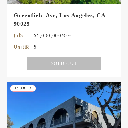
Greenfield Ave, Los Angeles, CA
90025
価格
$5,000,000台〜
Unit数
5
SOLD OUT
サンタモニカ