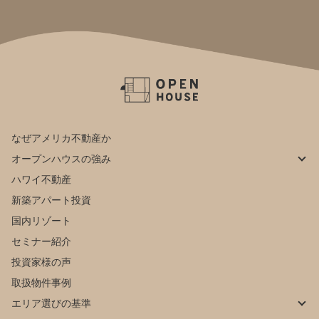
なぜアメリカ不動産か
オープンハウスの強み
ハワイ不動産
新築アパート投資
国内リゾート
セミナー紹介
投資家様の声
取扱物件事例
エリア選びの基準