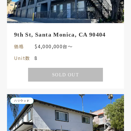
9th St, Santa Monica, CA 90404
価格
$4,000,000台〜
Unit数
8
SOLD OUT
ハリウッド