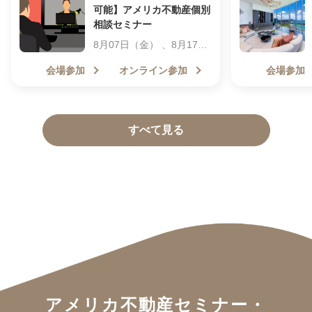
可能】アメリカ不動産個別
相談セミナー
8月07日（金） 、8月17日
（月） 、8月18日（火）
会場参加
オンライン参加
会場参加
、8月19日（水） 9:30～
19:30
すべて見る
アメリカ不動産セミナー・