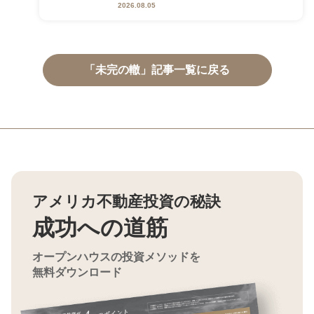
2026.08.05
「未完の轍」記事一覧に戻る
アメリカ不動産投資の秘訣
成功への道筋
オープンハウスの投資メソッドを
無料ダウンロード