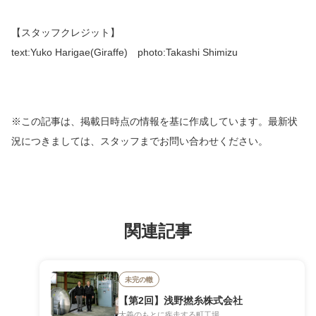
【スタッフクレジット】
text:Yuko Harigae(Giraffe) photo:Takashi Shimizu
※この記事は、掲載日時点の情報を基に作成しています。最新状
況につきましては、スタッフまでお問い合わせください。
関連記事
未完の轍
【第2回】浅野撚糸株式会社
大義のもとに疾走する町工場