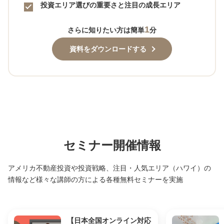
投資エリア選びの重要さと注目の成長エリア
1
さらに知りたい方は簡単
分
資料をダウンロードする
セミナー開催情報
アメリカ不動産投資や投資戦略、注目・人気エリア（ハワイ）の
情報など様々な講師の方による各種無料セミナーを実施
【日本全国オンライン対応