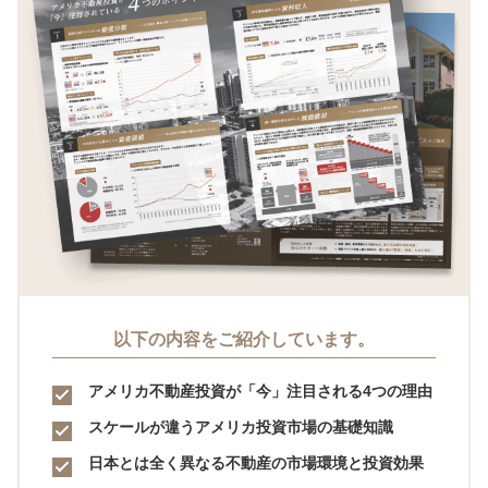
以下の内容をご紹介しています。
アメリカ不動産投資が「今」注目される4つの理由
スケールが違うアメリカ投資市場の基礎知識
日本とは全く異なる不動産の市場環境と投資効果