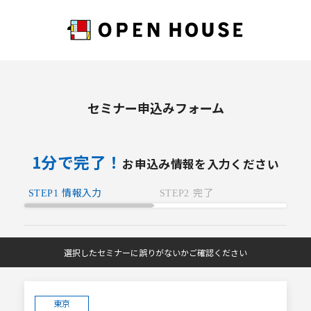
セミナー申込みフォーム
1分で完了！
お申込み情報を入力ください
情報入力
完了
STEP1
STEP2
選択したセミナーに誤りがないかご確認ください
東京