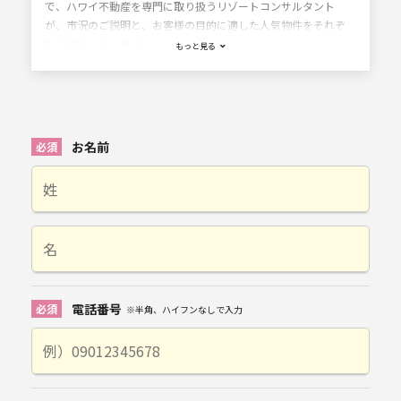
で、ハワイ不動産を専門に取り扱うリゾートコンサルタント
が、市況のご説明と、お客様の目的に適した人気物件をそれぞ
れご紹介いたします。
もっと見る
お名前
電話番号
※半角、ハイフンなしで入力