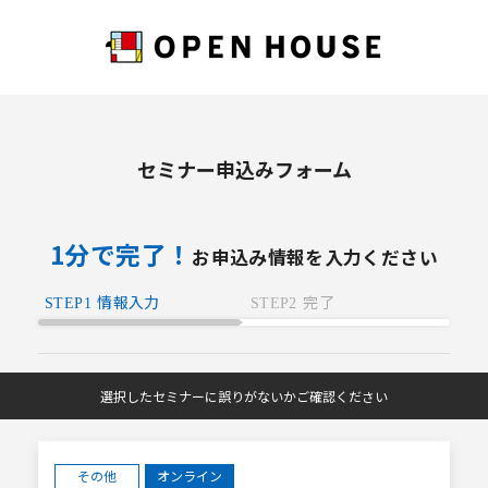
セミナー申込みフォーム
1分で完了！
お申込み情報を入力ください
情報入力
完了
STEP1
STEP2
選択したセミナーに誤りがないかご確認ください
その他
オンライン