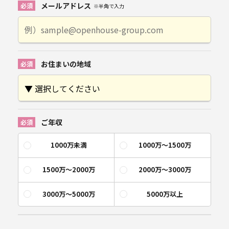
メールアドレス
※半角で入力
お住まいの地域
ご年収
1000万未満
1000万〜1500万
1500万〜2000万
2000万〜3000万
3000万〜5000万
5000万以上